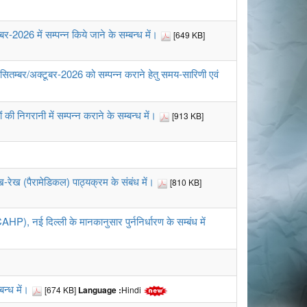
र-2026 में सम्पन्न किये जाने के सम्बन्ध में।
[649 KB]
ा सितम्बर/अक्टूबर-2026 को सम्पन्न कराने हेतु समय-सारिणी एवं
 निगरानी में सम्पन्न कराने के सम्बन्ध में।
[913 KB]
रेख (पैरामेडिकल) पाठ्यक्रम के संबंध में।
[810 KB]
AHP), नई दिल्ली के मानकानुसार पुर्ननिर्धारण के सम्बंध में
न्ध में।
[674 KB]
Language :
Hindi